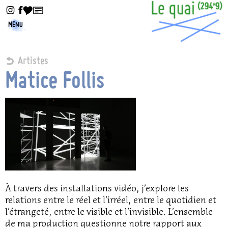
MENU
Artistes
Matice Follis
À travers des installations vidéo, j’explore les
relations entre le réel et l’irréel, entre le quotidien et
l’étrangeté, entre le visible et l’invisible. L’ensemble
de ma production questionne notre rapport aux