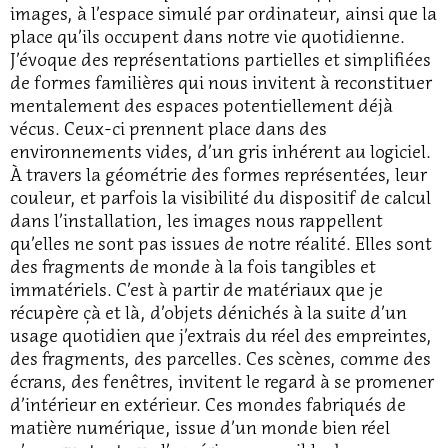
images, à l’espace simulé par ordinateur, ainsi que la
place qu’ils occupent dans notre vie quotidienne.
J’évoque des représentations partielles et simplifiées
de formes familières qui nous invitent à reconstituer
mentalement des espaces potentiellement déjà
vécus. Ceux-ci prennent place dans des
environnements vides, d’un gris inhérent au logiciel.
À travers la géométrie des formes représentées, leur
couleur, et parfois la visibilité du dispositif de calcul
dans l’installation, les images nous rappellent
qu’elles ne sont pas issues de notre réalité. Elles sont
des fragments de monde à la fois tangibles et
immatériels. C’est à partir de matériaux que je
récupère çà et là, d’objets dénichés à la suite d’un
usage quotidien que j’extrais du réel des empreintes,
des fragments, des parcelles. Ces scènes, comme des
écrans, des fenêtres, invitent le regard à se promener
d’intérieur en extérieur. Ces mondes fabriqués de
matière numérique, issue d’un monde bien réel