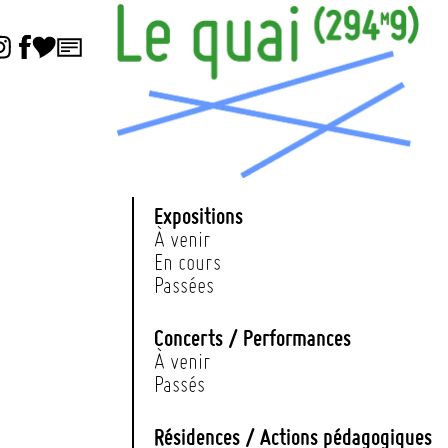
Expositions
À venir
En cours
Passées
Concerts / Performances
À venir
Passés
Résidences / Actions pédagogiques