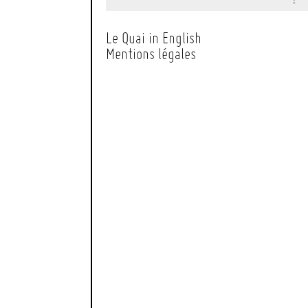
Le Quai in English
Mentions légales