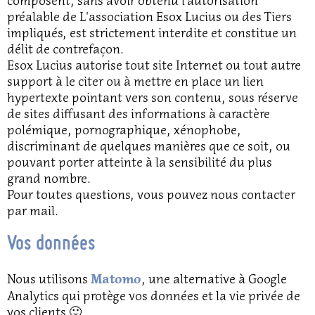
composent, sans avoir obtenu l’autorisation
préalable de L'association Esox Lucius ou des Tiers
impliqués, est strictement interdite et constitue un
délit de contrefaçon.
Esox Lucius autorise tout site Internet ou tout autre
support à le citer ou à mettre en place un lien
hypertexte pointant vers son contenu, sous réserve
de sites diffusant des informations à caractère
polémique, pornographique, xénophobe,
discriminant de quelques manières que ce soit, ou
pouvant porter atteinte à la sensibilité du plus
grand nombre.
Pour toutes questions, vous pouvez nous contacter
par mail.
Vos données
Nous utilisons
, une alternative à Google
Matomo
Analytics qui protège vos données et la vie privée de
vos clients 🙂