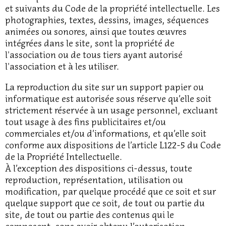
et suivants du Code de la propriété intellectuelle. Les
photographies, textes, dessins, images, séquences
animées ou sonores, ainsi que toutes œuvres
intégrées dans le site, sont la propriété de
l'association ou de tous tiers ayant autorisé
l'association et à les utiliser.
La reproduction du site sur un support papier ou
informatique est autorisée sous réserve qu’elle soit
strictement réservée à un usage personnel, excluant
tout usage à des fins publicitaires et/ou
commerciales et/ou d’informations, et qu’elle soit
conforme aux dispositions de l’article L122-5 du Code
de la Propriété Intellectuelle.
À l’exception des dispositions ci-dessus, toute
reproduction, représentation, utilisation ou
modification, par quelque procédé que ce soit et sur
quelque support que ce soit, de tout ou partie du
site, de tout ou partie des contenus qui le