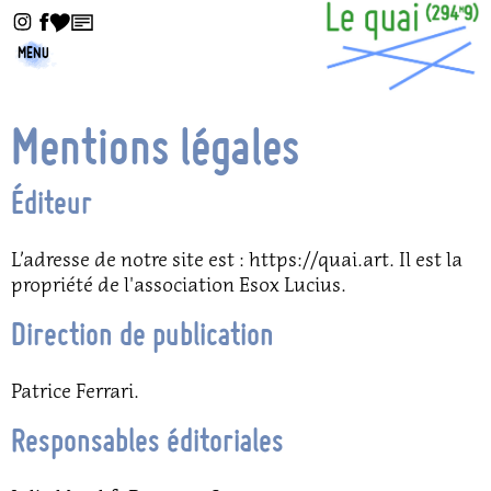
MENU
Mentions légales
Éditeur
L’adresse de notre site est : https://quai.art. Il est la
propriété de l'association Esox Lucius.
Direction de publication
Patrice Ferrari.
Responsables éditoriales