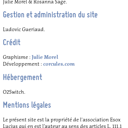
Julie Morel & Rosanna Sage.
Gestion et administration du site
Ludovic Gueriaud.
Crédit
Graphisme :
Julie Morel
Développement :
corcules.com
Hébergement
O2Switch.
Mentions légales
Le présent site est la propriété de l'association Esox
Lucius qui en est l’auteur au sens des articles L. 111.1