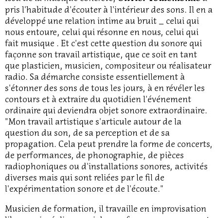
pris l'habitude d'écouter à l'intérieur des sons. Il en a
développé une relation intime au bruit _ celui qui
nous entoure, celui qui résonne en nous, celui qui
fait musique . Et c'est cette question du sonore qui
façonne son travail artistique, que ce soit en tant
que plasticien, musicien, compositeur ou réalisateur
radio. Sa démarche consiste essentiellement à
s'étonner des sons de tous les jours, à en révéler les
contours et à extraire du quotidien l'événement
ordinaire qui deviendra objet sonore extraordinaire.
"Mon travail artistique s'articule autour de la
question du son, de sa perception et de sa
propagation. Cela peut prendre la forme de concerts,
de performances, de phonographie, de pièces
radiophoniques ou d'installations sonores, activités
diverses mais qui sont reliées par le fil de
l'expérimentation sonore et de l'écoute."
Musicien de formation, il travaille en improvisation