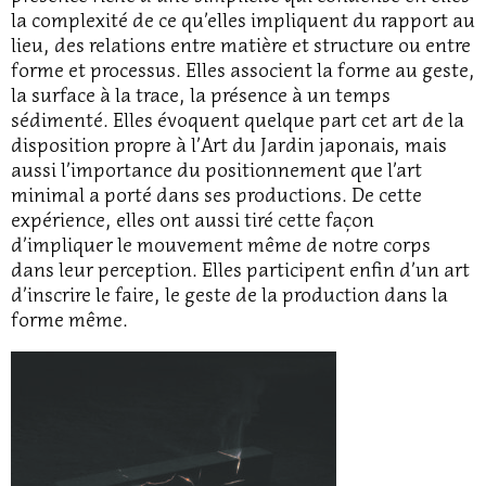
la complexité de ce qu’elles impliquent du rapport au
lieu, des relations entre matière et structure ou entre
forme et processus. Elles associent la forme au geste,
la surface à la trace, la présence à un temps
sédimenté. Elles évoquent quelque part cet art de la
disposition propre à l’Art du Jardin japonais, mais
aussi l’importance du positionnement que l’art
minimal a porté dans ses productions. De cette
expérience, elles ont aussi tiré cette façon
d’impliquer le mouvement même de notre corps
dans leur perception. Elles participent enfin d’un art
d’inscrire le faire, le geste de la production dans la
forme même.