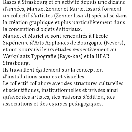
Basés à Strasbourg et en activité depuis une dizaine
d’années, Manuel Zenner et Muriel Issard forment
un collectif d’artistes (Zenner Issard) spécialisé dans
la création graphique et plus particulièrement dans
la conception d’objets éditoriaux.
Manuel et Muriel se sont rencontrés à l’École
Supérieure d’Arts Appliqués de Bourgogne (Nevers),
et ont poursuivi leurs études respectivement au
Werkplaats Typografie (Pays-bas) et la HEAR
Strasbourg.
Ils travaillent également sur la conception
d’installations sonores et visuelles.
Le collectif collabore avec des structures culturelles
et scientifiques, institutionnelles et privées ainsi
qu’avec des artistes, des maisons d’édition, des
associations et des équipes pédagogiques.