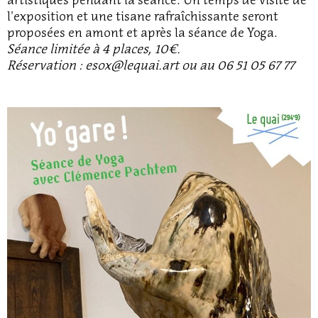
l'exposition et une tisane rafraîchissante seront
proposées en amont et après la séance de Yoga.
Séance limitée à 4 places, 10€.
Réservation : esox@lequai.art ou au 06 51 05 67 77