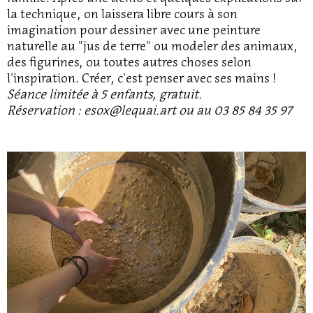
la technique, on laissera libre cours à son
imagination pour dessiner avec une peinture
naturelle au "jus de terre" ou modeler des animaux,
des figurines, ou toutes autres choses selon
l'inspiration. Créer, c'est penser avec ses mains !
Séance limitée à 5 enfants, gratuit.
Réservation : esox@lequai.art ou au 03 85 84 35 97