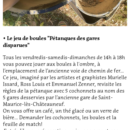
◊ Le jeu de boules "Pétanques des gares
disparues"
Tous les vendredis-samedis-dimanches de 14h à 18h
vous pouvez jouer aux boules à l'ombre, à
l’emplacement de l’ancienne voie de chemin de fer...
Ce jeu, imaginé par les artistes et graphistes Murielle
Issard, Ross Louis et Emmanuel Zenner, revisite les
règles de la pétanque avec 5 cochonnets au nom des
5 gares desservies par l’ancienne gare de Saint-
Maurice-lès-Châteauneuf.
On vous offre un café, un thé glacé ou un verre de
bière... Demander les cochonnets, les boules et la
feuille de match!