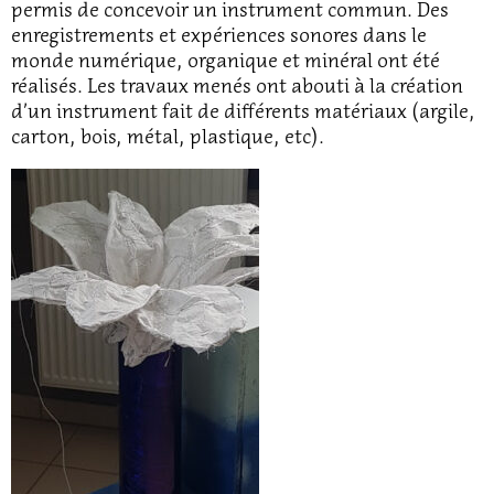
permis de concevoir un instrument commun. Des
enregistrements et expériences sonores dans le
monde numérique, organique et minéral ont été
réalisés. Les travaux menés ont abouti à la création
d’un instrument fait de différents matériaux (argile,
carton, bois, métal, plastique, etc).