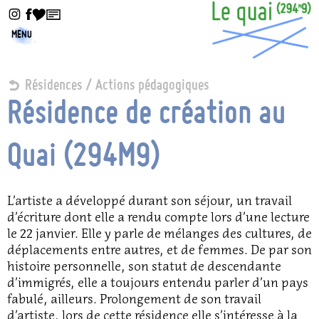
MENU
Résidences / Actions pédagogiques
Résidence de création au
Quai (294M9)
L’artiste a développé durant son séjour, un travail
d’écriture dont elle a rendu compte lors d’une lecture
le 22 janvier. Elle y parle de mélanges des cultures, de
déplacements entre autres, et de femmes. De par son
histoire personnelle, son statut de descendante
d’immigrés, elle a toujours entendu parler d’un pays
fabulé, ailleurs. Prolongement de son travail
d’artiste, lors de cette résidence elle s’intéresse à la