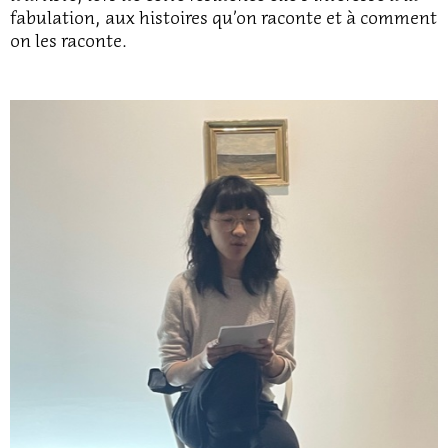
fabulation, aux histoires qu’on raconte et à comment
on les raconte.