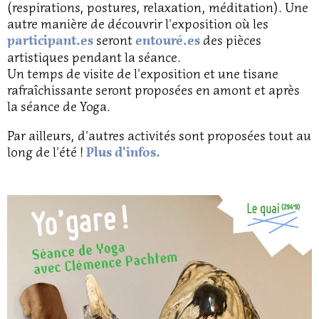
(respirations, postures, relaxation, méditation). Une
autre manière de découvrir l'exposition où les
seront
des pièces
participant.es
entouré.es
artistiques pendant la séance.
Un temps de visite de l'exposition et une tisane
rafraîchissante seront proposées en amont et après
la séance de Yoga.
Par ailleurs, d'autres activités sont proposées tout au
long de l'été !
Plus d'infos.