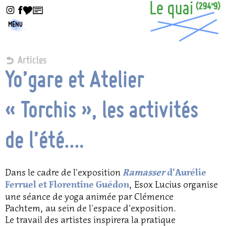
MENU
Articles
Yo’gare et Atelier
« Torchis », les activités
de l’été….
Dans le cadre de l'exposition
Ramasser
d'Aurélie
, Esox Lucius organise
Ferruel et Florentine Guédon
une séance de yoga animée par Clémence
Pachtem, au sein de l'espace d'exposition.
Le travail des artistes inspirera la pratique